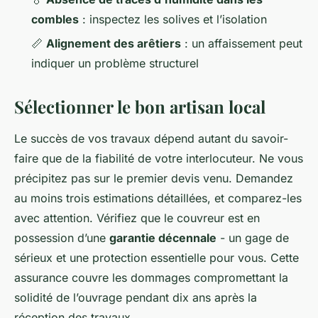
combles
: inspectez les solives et l’isolation
📏
Alignement des arêtiers
: un affaissement peut
indiquer un problème structurel
Sélectionner le bon artisan local
Le succès de vos travaux dépend autant du savoir-
faire que de la fiabilité de votre interlocuteur. Ne vous
précipitez pas sur le premier devis venu. Demandez
au moins trois estimations détaillées, et comparez-les
avec attention. Vérifiez que le couvreur est en
possession d’une
garantie décennale
- un gage de
sérieux et une protection essentielle pour vous. Cette
assurance couvre les dommages compromettant la
solidité de l’ouvrage pendant dix ans après la
réception des travaux.