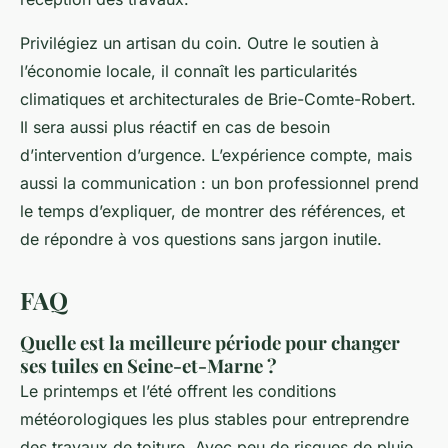
Privilégiez un artisan du coin. Outre le soutien à
l’économie locale, il connaît les particularités
climatiques et architecturales de Brie-Comte-Robert.
Il sera aussi plus réactif en cas de besoin
d’intervention d’urgence. L’expérience compte, mais
aussi la communication : un bon professionnel prend
le temps d’expliquer, de montrer des références, et
de répondre à vos questions sans jargon inutile.
FAQ
Quelle est la meilleure période pour changer
ses tuiles en Seine-et-Marne ?
Le printemps et l’été offrent les conditions
météorologiques les plus stables pour entreprendre
des travaux de toiture. Avec peu de risques de pluie