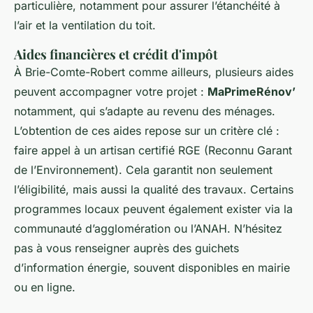
particulière, notamment pour assurer l’étanchéité à
l’air et la ventilation du toit.
Aides financières et crédit d'impôt
À Brie-Comte-Robert comme ailleurs, plusieurs aides
peuvent accompagner votre projet :
MaPrimeRénov’
notamment, qui s’adapte au revenu des ménages.
L’obtention de ces aides repose sur un critère clé :
faire appel à un artisan certifié RGE (Reconnu Garant
de l’Environnement). Cela garantit non seulement
l’éligibilité, mais aussi la qualité des travaux. Certains
programmes locaux peuvent également exister via la
communauté d’agglomération ou l’ANAH. N’hésitez
pas à vous renseigner auprès des guichets
d’information énergie, souvent disponibles en mairie
ou en ligne.