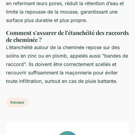
en refermant leurs pores, réduit la rétention d’eau et
limite la repousse de la mousse, garantissant une
surface plus durable et plus propre.
Comment s'assurer de l'étanchéité des raccords
de cheminée ?
L’étanchéité autour de la cheminée repose sur des
solins en zinc ou en plomb, appelés aussi "bandes de
raccord". Ils doivent être correctement scellés et
recouvrir suffisamment la maçonnerie pour éviter
toute infiltration, surtout en cas de pluie battante.
travaux