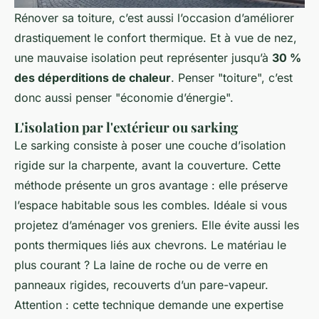
Rénover sa toiture, c’est aussi l’occasion d’améliorer
drastiquement le confort thermique. Et à vue de nez,
une mauvaise isolation peut représenter jusqu’à
30 %
des déperditions de chaleur
. Penser "toiture", c’est
donc aussi penser "économie d’énergie".
L'isolation par l'extérieur ou sarking
Le sarking consiste à poser une couche d’isolation
rigide sur la charpente, avant la couverture. Cette
méthode présente un gros avantage : elle préserve
l’espace habitable sous les combles. Idéale si vous
projetez d’aménager vos greniers. Elle évite aussi les
ponts thermiques liés aux chevrons. Le matériau le
plus courant ? La laine de roche ou de verre en
panneaux rigides, recouverts d’un pare-vapeur.
Attention : cette technique demande une expertise