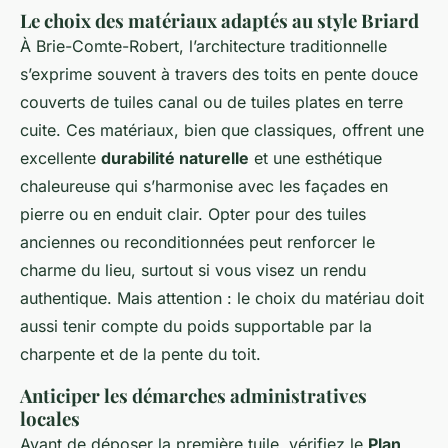
Le choix des matériaux adaptés au style Briard
À Brie-Comte-Robert, l’architecture traditionnelle
s’exprime souvent à travers des toits en pente douce
couverts de tuiles canal ou de tuiles plates en terre
cuite. Ces matériaux, bien que classiques, offrent une
excellente
durabilité naturelle
et une esthétique
chaleureuse qui s’harmonise avec les façades en
pierre ou en enduit clair. Opter pour des tuiles
anciennes ou reconditionnées peut renforcer le
charme du lieu, surtout si vous visez un rendu
authentique. Mais attention : le choix du matériau doit
aussi tenir compte du poids supportable par la
charpente et de la pente du toit.
Anticiper les démarches administratives
locales
Avant de déposer la première tuile, vérifiez le
Plan