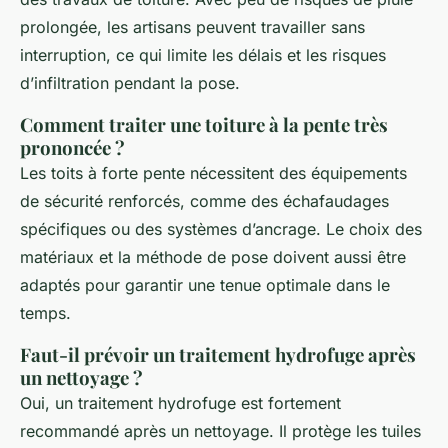
prolongée, les artisans peuvent travailler sans
interruption, ce qui limite les délais et les risques
d’infiltration pendant la pose.
Comment traiter une toiture à la pente très
prononcée ?
Les toits à forte pente nécessitent des équipements
de sécurité renforcés, comme des échafaudages
spécifiques ou des systèmes d’ancrage. Le choix des
matériaux et la méthode de pose doivent aussi être
adaptés pour garantir une tenue optimale dans le
temps.
Faut-il prévoir un traitement hydrofuge après
un nettoyage ?
Oui, un traitement hydrofuge est fortement
recommandé après un nettoyage. Il protège les tuiles