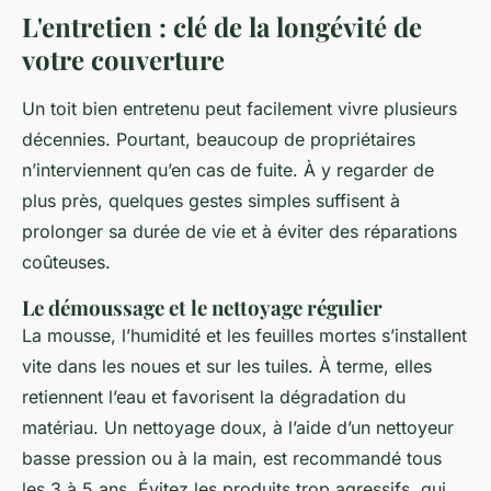
L'entretien : clé de la longévité de
votre couverture
Un toit bien entretenu peut facilement vivre plusieurs
décennies. Pourtant, beaucoup de propriétaires
n’interviennent qu’en cas de fuite. À y regarder de
plus près, quelques gestes simples suffisent à
prolonger sa durée de vie et à éviter des réparations
coûteuses.
Le démoussage et le nettoyage régulier
La mousse, l’humidité et les feuilles mortes s’installent
vite dans les noues et sur les tuiles. À terme, elles
retiennent l’eau et favorisent la dégradation du
matériau. Un nettoyage doux, à l’aide d’un nettoyeur
basse pression ou à la main, est recommandé tous
les 3 à 5 ans. Évitez les produits trop agressifs, qui