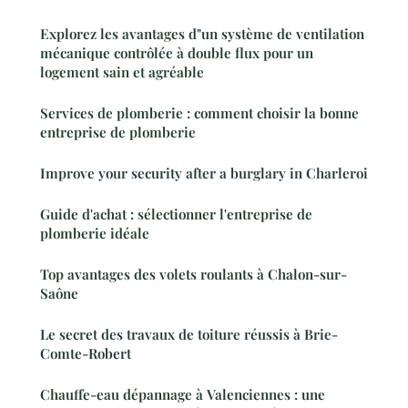
Explorez les avantages d"un système de ventilation
mécanique contrôlée à double flux pour un
logement sain et agréable
Services de plomberie : comment choisir la bonne
entreprise de plomberie
Improve your security after a burglary in Charleroi
Guide d'achat : sélectionner l'entreprise de
plomberie idéale
Top avantages des volets roulants à Chalon-sur-
Saône
Le secret des travaux de toiture réussis à Brie-
Comte-Robert
Chauffe-eau dépannage à Valenciennes : une