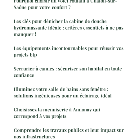
Pourquoi choisir un volet roulant à Chalon-sur-
Saône pour votre confort ?
Les clés pour dénicher la cabine de douche
hydromassante idéale : critères essentiels à ne pas
manquer !
Les équipements incontournables pour réussir vos
projets btp
Serrurier à cannes : sécuriser son habitat en toute
confiance
Illuminez votre salle de bains sans fenêtre :
solutions ingénieuses pour un éclairage idéal
Choisissez la menuiserie à Annonay qui
correspond à vos projets
Comprendre les travaux publics et leur impact sur
nos infrastructures