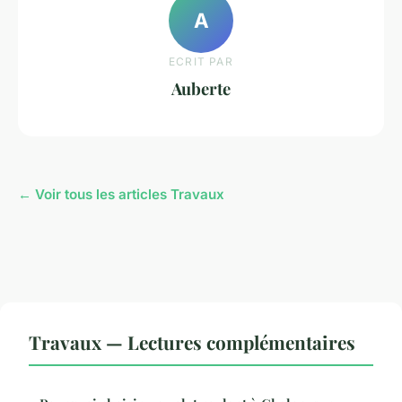
A
ECRIT PAR
Auberte
← Voir tous les articles Travaux
Travaux — Lectures complémentaires