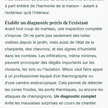
à part entière de l’harmonie de la maison - autant à
l’extérieur qu’à l’intérieur.
Établir un diagnostic précis de l'existant
Avant tout coup de marteau, une inspection complète
s’impose. On ne parle pas seulement des tuiles
visibles depuis le jardin, mais aussi de l’état de la
charpente, des chevrons, et des signes d’humidité
dans les combles. Les infiltrations, même minimes,
peuvent provoquer des dégâts importants sur les
cloisons, les sols ou l’isolation. Mieux vaut faire appel
à un professionnel équipé d’un thermographe ou
d’une caméra endoscopique. Cela permet de détecter
les zones froides, les ponts thermiques, ou encore les
attaques de champignons.
Un diagnostic complet
évite les mauvaises surprises en cours de chantier.