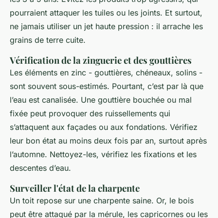
pourraient attaquer les tuiles ou les joints. Et surtout,
ne jamais utiliser un jet haute pression : il arrache les
grains de terre cuite.
Vérification de la zinguerie et des gouttières
Les éléments en zinc - gouttières, chéneaux, solins -
sont souvent sous-estimés. Pourtant, c’est par là que
l’eau est canalisée. Une gouttière bouchée ou mal
fixée peut provoquer des ruissellements qui
s’attaquent aux façades ou aux fondations. Vérifiez
leur bon état au moins deux fois par an, surtout après
l’automne. Nettoyez-les, vérifiez les fixations et les
descentes d’eau.
Surveiller l'état de la charpente
Un toit repose sur une charpente saine. Or, le bois
peut être attaqué par la mérule, les capricornes ou les