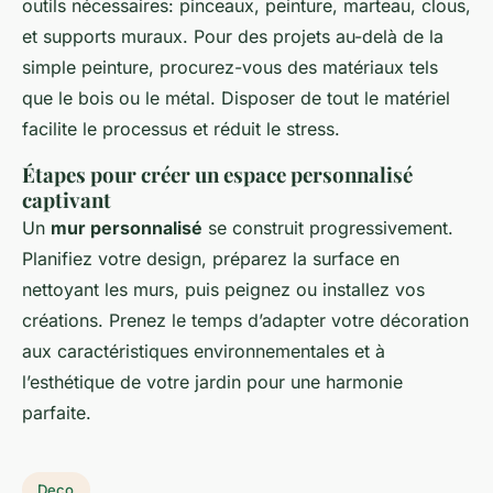
outils nécessaires: pinceaux, peinture, marteau, clous,
et supports muraux. Pour des projets au-delà de la
simple peinture, procurez-vous des matériaux tels
que le bois ou le métal. Disposer de tout le matériel
facilite le processus et réduit le stress.
Étapes pour créer un espace personnalisé
captivant
Un
mur personnalisé
se construit progressivement.
Planifiez votre design, préparez la surface en
nettoyant les murs, puis peignez ou installez vos
créations. Prenez le temps d’adapter votre décoration
aux caractéristiques environnementales et à
l’esthétique de votre jardin pour une harmonie
parfaite.
Deco