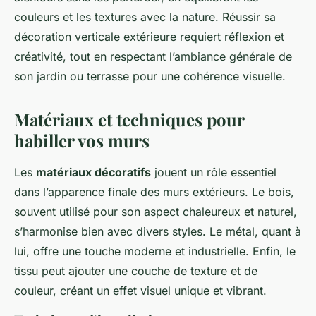
couleurs et les textures avec la nature. Réussir sa
décoration verticale extérieure requiert réflexion et
créativité, tout en respectant l’ambiance générale de
son jardin ou terrasse pour une cohérence visuelle.
Matériaux et techniques pour
habiller vos murs
Les
matériaux décoratifs
jouent un rôle essentiel
dans l’apparence finale des murs extérieurs. Le bois,
souvent utilisé pour son aspect chaleureux et naturel,
s’harmonise bien avec divers styles. Le métal, quant à
lui, offre une touche moderne et industrielle. Enfin, le
tissu peut ajouter une couche de texture et de
couleur, créant un effet visuel unique et vibrant.