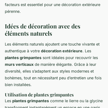
facteurs est essentiel pour une décoration extérieure
pérenne.
Idées de décoration avec des
éléments naturels
Les éléments naturels ajoutent une touche vivante et
authentique à votre
décoration extérieure
. Les
plantes grimpantes
sont idéales pour recouvrir les
murs verticaux
de manière élégante. Grâce à leur
diversité, elles s’adaptent aux styles modernes et
bohèmes, tout en nécessitant peu d’entretien une fois
bien installées.
Utilisation de plantes grimpantes
Les
plantes grimpantes
comme le lierre ou la glycine
transforment instantanément un espace en une oasis