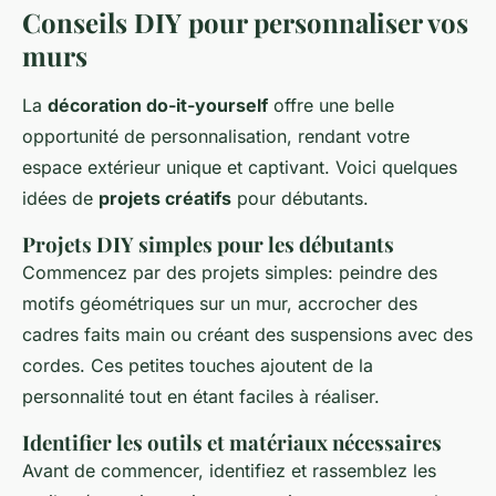
Conseils DIY pour personnaliser vos
murs
La
décoration do-it-yourself
offre une belle
opportunité de personnalisation, rendant votre
espace extérieur unique et captivant. Voici quelques
idées de
projets créatifs
pour débutants.
Projets DIY simples pour les débutants
Commencez par des projets simples: peindre des
motifs géométriques sur un mur, accrocher des
cadres faits main ou créant des suspensions avec des
cordes. Ces petites touches ajoutent de la
personnalité tout en étant faciles à réaliser.
Identifier les outils et matériaux nécessaires
Avant de commencer, identifiez et rassemblez les