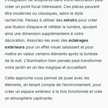
créer un point focal intéressant. Ces pièces peuvent
être modernes ou classiques, selon le style
recherché. Pensez à utiliser des
miroirs
pour créer
une illusion d’espace et refléter la lumière, ajoutant
ainsi une dimension supplémentaire à votre
décoration. Associez-les avec des
éclairages
extérieurs
pour un effet visuel saisissant et pour
mettre en valeur certains éléments après la tombée
de la nuit. L’illumination bien pensée peut transformer
votre jardin en un lieu magique et accueillant.
Cette approche vous permet de jouer avec les
éléments, en tenant compte de l’environnement, pour
créer un espace extérieur à la fois fonctionnel et crée
un atmosphère captivante.