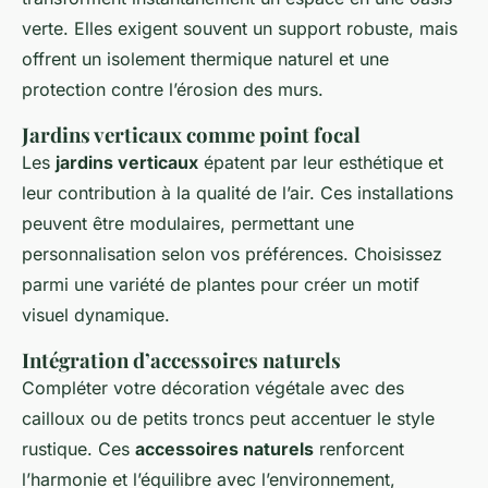
verte. Elles exigent souvent un support robuste, mais
offrent un isolement thermique naturel et une
protection contre l’érosion des murs.
Jardins verticaux comme point focal
Les
jardins verticaux
épatent par leur esthétique et
leur contribution à la qualité de l’air. Ces installations
peuvent être modulaires, permettant une
personnalisation selon vos préférences. Choisissez
parmi une variété de plantes pour créer un motif
visuel dynamique.
Intégration d’accessoires naturels
Compléter votre décoration végétale avec des
cailloux ou de petits troncs peut accentuer le style
rustique. Ces
accessoires naturels
renforcent
l’harmonie et l’équilibre avec l’environnement,