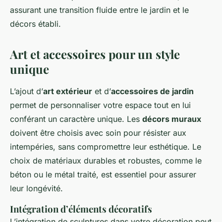
assurant une transition fluide entre le jardin et le
décors établi.
Art et accessoires pour un style
unique
L’ajout d’
art extérieur
et d’
accessoires de jardin
permet de personnaliser votre espace tout en lui
conférant un caractère unique. Les
décors muraux
doivent être choisis avec soin pour résister aux
intempéries, sans compromettre leur esthétique. Le
choix de matériaux durables et robustes, comme le
béton ou le métal traité, est essentiel pour assurer
leur longévité.
Intégration d’éléments décoratifs
L’intégration de sculptures dans votre décoration peut