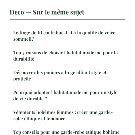
Deco — Sur le même sujet
Le linge de lit contribue-t-il à la qualité de votre
sommeil?
Top 5 raisons de choisir l'habitat moderne pour la
durabilité
Découvrez les paniers à linge alliant style et
praticité
Pourquoi adopter l'habitat moderne pour un style
de vie durable ?
Vêtements bohèmes femmes : créer une garde-
robe éthique et tendance
Top conseils pour une garde-robe éthique bohème