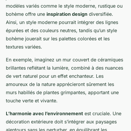
modèles variés comme le style moderne, rustique ou
bohème offre une
inspiration design
diversifiée.
Ainsi, un style moderne pourrait intégrer des lignes
épurées et des couleurs neutres, tandis qu’un style
bohème jouerait sur les palettes colorées et les
textures variées.
En exemple, imaginez un mur couvert de céramiques
brillantes reflétant la lumière, combiné à des nuances
de vert naturel pour un effet enchanteur. Les
amoureux de la nature apprécieront sûrement les
murs habillés de plantes grimpantes, apportant une
touche verte et vivante.
L’harmonie avec l’environnement
est cruciale. Une
décoration extérieure doit s’intégrer aux paysages
alentours sans les perturber, en équilibrant les