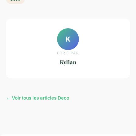
K
ECRIT PAR
Kylian
← Voir tous les articles Deco