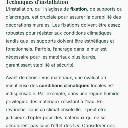
Techniques d’installation
L’installation, qu’il s’agisse de
fixation
, de supports ou
d’ancrages, est cruciale pour assurer la durabilité des
décorations murales. Les fixations doivent être assez
robustes pour résister aux conditions climatiques,
tandis que les supports doivent être esthétiques et
fonctionnels. Parfois, l’ancrage dans le mur est
nécessaire pour les matériaux plus lourds,
garantissant stabilité et sécurité.
Avant de choisir vos matériaux, une évaluation
minutieuse des
conditions climatiques
locales est
indispensable. Par exemple, dans une région humide,
privilégiez des matériaux résistant à l’eau. En
revanche, sous un climat ensoleillé, il peut être
judicieux d’opter pour des matériaux qui ne se
décolorent pas sous l’effet des UV. Considérer ces