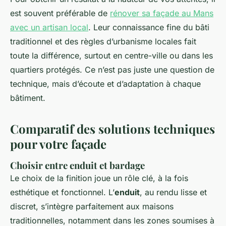
est souvent préférable de
rénover sa façade au Mans
avec un artisan local
. Leur connaissance fine du bâti
traditionnel et des règles d’urbanisme locales fait
toute la différence, surtout en centre-ville ou dans les
quartiers protégés. Ce n’est pas juste une question de
technique, mais d’écoute et d’adaptation à chaque
bâtiment.
Comparatif des solutions techniques
pour votre façade
Choisir entre enduit et bardage
Le choix de la finition joue un rôle clé, à la fois
esthétique et fonctionnel. L’
enduit
, au rendu lisse et
discret, s’intègre parfaitement aux maisons
traditionnelles, notamment dans les zones soumises à