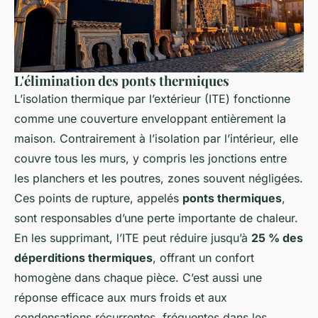
L'élimination des ponts thermiques
L’isolation thermique par l’extérieur (ITE) fonctionne
comme une couverture enveloppant entièrement la
maison. Contrairement à l’isolation par l’intérieur, elle
couvre tous les murs, y compris les jonctions entre
les planchers et les poutres, zones souvent négligées.
Ces points de rupture, appelés
ponts thermiques
,
sont responsables d’une perte importante de chaleur.
En les supprimant, l’ITE peut réduire jusqu’à
25 % des
déperditions thermiques
, offrant un confort
homogène dans chaque pièce. C’est aussi une
réponse efficace aux murs froids et aux
condensations récurrentes, fréquentes dans les