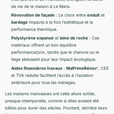
de vie de la maison à Le Mans.
Rénovation de façade
: Le choix entre
enduit
et
bardage
impacte à la fois l’esthétique et la
performance thermique.
Polystyrène expansé
et
laine de roche
: Ces
matériaux offrent un bon équilibre
performance/prix, tandis que le chanvre ou le
liège séduisent pour leur impact écologique.
Aides financières travaux
:
MaPrimeRénov’
, CEE
et TVA réduite facilitent l’accès à l’isolation
extérieure pour tous les ménages.
Les maisons manceaues ont cette allure solide,
presque intemporelle, comme si elles avaient été
bâties pour durer des siècles. Pourtant, derrière leurs