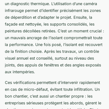
un diagnostic thermique. L’utilisation d’une caméra
infrarouge permet d’identifier précisément les zones
de déperdition et d’adapter le projet. Ensuite, la
façade est nettoyée, les supports consolidés, les
peintures décollées retirées. C’est un moment crucial :
un mauvais ancrage de l’isolant compromettrait toute
la performance. Une fois posé, l’isolant est recouvert
de la finition choisie. Après les travaux, un contrôle
visuel annuel est conseillé, surtout au niveau des
joints, des appuis de fenêtres et des angles exposés
aux intempéries.
Ces vérifications permettent d’intervenir rapidement
en cas de micro-défaut, évitant toute infiltration. Un
bon chantier, c’est aussi un chantier propre : les
entreprises sérieuses protègent les abords, gèrent le