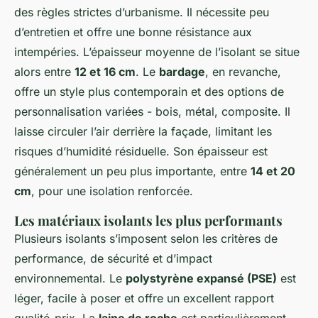
des règles strictes d’urbanisme. Il nécessite peu
d’entretien et offre une bonne résistance aux
intempéries. L’épaisseur moyenne de l’isolant se situe
alors entre
12 et 16 cm
. Le
bardage
, en revanche,
offre un style plus contemporain et des options de
personnalisation variées - bois, métal, composite. Il
laisse circuler l’air derrière la façade, limitant les
risques d’humidité résiduelle. Son épaisseur est
généralement un peu plus importante, entre
14 et 20
cm
, pour une isolation renforcée.
Les matériaux isolants les plus performants
Plusieurs isolants s’imposent selon les critères de
performance, de sécurité et d’impact
environnemental. Le
polystyrène expansé (PSE)
est
léger, facile à poser et offre un excellent rapport