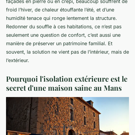
façades en pierre ou en crépi, beaucoup souffrent de
froid l’hiver, de chaleur étouffante l’été, et d’une
humidité tenace qui ronge lentement la structure.
Redonner du souffle à ces habitations, ce n’est pas
seulement une question de confort, c’est aussi une
manière de préserver un patrimoine familial. Et
souvent, la solution ne vient pas de l’intérieur, mais de
l’extérieur.
Pourquoi l'isolation extérieure est le
secret d'une maison saine au Mans