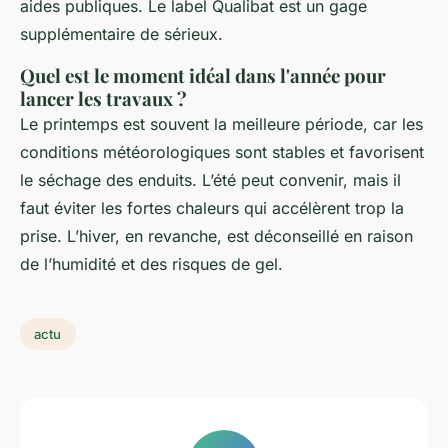
aides publiques. Le label Qualibat est un gage
supplémentaire de sérieux.
Quel est le moment idéal dans l'année pour
lancer les travaux ?
Le printemps est souvent la meilleure période, car les
conditions météorologiques sont stables et favorisent
le séchage des enduits. L’été peut convenir, mais il
faut éviter les fortes chaleurs qui accélèrent trop la
prise. L’hiver, en revanche, est déconseillé en raison
de l’humidité et des risques de gel.
actu