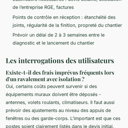
de l’entreprise RGE, factures
Points de contrôle en réception : étanchéité des
joints, régularité de la finition, propreté du chantier
Prévoir un délai de 2 à 3 semaines entre le
diagnostic et le lancement du chantier
Les interrogations des utilisateurs
Existe-t-il des frais imprévus fréquents lors
d'un ravalement avec isolation ?
Oui, certains coûts peuvent survenir si des
équipements muraux doivent être déposés -
antennes, volets roulants, climatiseurs. Il faut aussi
prévoir des ajustements au niveau des appuis de
fenêtres ou des garde-corps. L’important est que ces
postes soient clairement listés dans le devis initial.