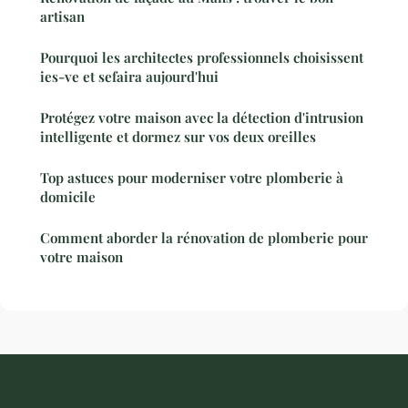
artisan
Pourquoi les architectes professionnels choisissent
ies-ve et sefaira aujourd'hui
Protégez votre maison avec la détection d'intrusion
intelligente et dormez sur vos deux oreilles
Top astuces pour moderniser votre plomberie à
domicile
Comment aborder la rénovation de plomberie pour
votre maison