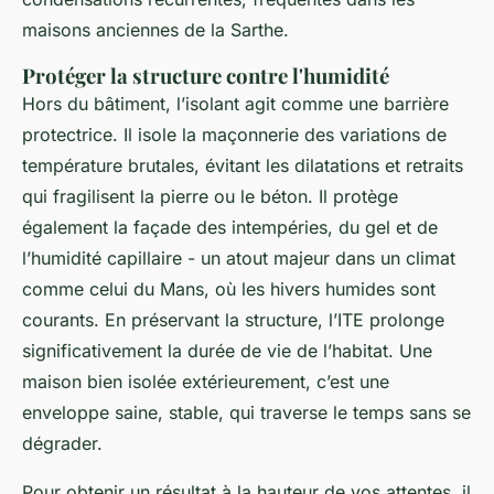
maisons anciennes de la Sarthe.
Protéger la structure contre l'humidité
Hors du bâtiment, l’isolant agit comme une barrière
protectrice. Il isole la maçonnerie des variations de
température brutales, évitant les dilatations et retraits
qui fragilisent la pierre ou le béton. Il protège
également la façade des intempéries, du gel et de
l’humidité capillaire - un atout majeur dans un climat
comme celui du Mans, où les hivers humides sont
courants. En préservant la structure, l’ITE prolonge
significativement la durée de vie de l’habitat. Une
maison bien isolée extérieurement, c’est une
enveloppe saine, stable, qui traverse le temps sans se
dégrader.
Pour obtenir un résultat à la hauteur de vos attentes, il