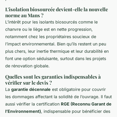
L'isolation biosourcée devient-elle la nouvelle
norme au Mans ?
L’intérêt pour les isolants biosourcés comme le
chanvre ou le liège est en nette progression,
notamment chez les propriétaires soucieux de
l’impact environnemental. Bien qu’ils restent un peu
plus chers, leur inertie thermique et leur durabilité en
font une option séduisante, surtout dans les projets
de rénovation globale.
Quelles sont les garanties indispensables à
vérifier sur le devis ?
La
garantie décennale
est obligatoire pour couvrir
les dommages affectant la solidité de l’ouvrage. Il faut
aussi vérifier la certification
RGE (Reconnu Garant de
l’Environnement)
, indispensable pour bénéficier des